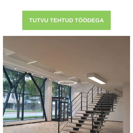
TUTVU TEHTUD TÖÖDEGA