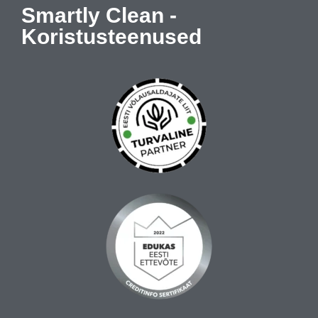
Smartly Clean -
Koristusteenused