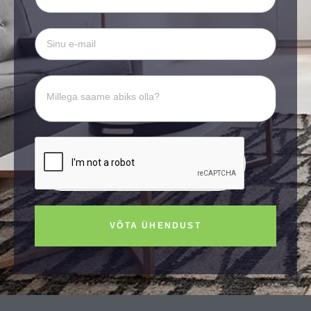
VÕTA ÜHENDUST