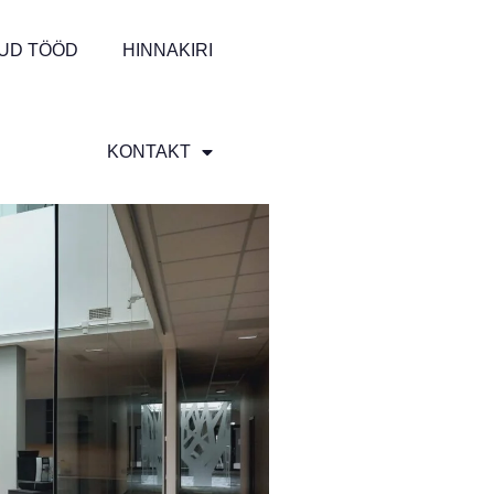
UD TÖÖD
HINNAKIRI
KONTAKT