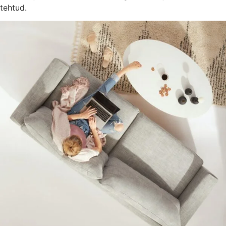
tehtud.